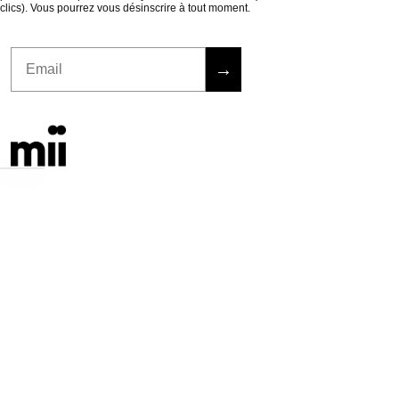
clics). Vous pourrez vous désinscrire à tout moment.
Email
→