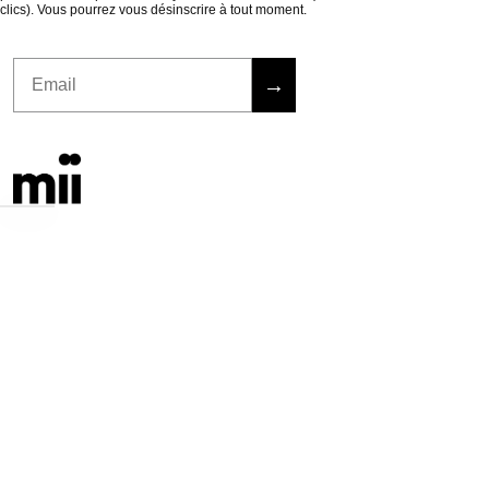
clics). Vous pourrez vous désinscrire à tout moment.
Email
→